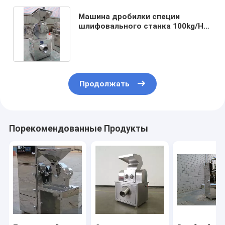
Машина дробилки специи
шлифовального станка 100kg/H-
300kg/H порошка Chili
Продолжать
Порекомендованные Продукты