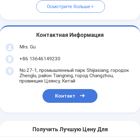
Осмотрите больше
Контактная Информация
Mrs. Gu
+86 13646149230
No.27-1, промышленный парк Shijiaxiang, городок
Zhenglu, район Tiangning, город Changzhou,
провинция Цзянсу, Китай
Контакт
Получить Лучшую Цену Для