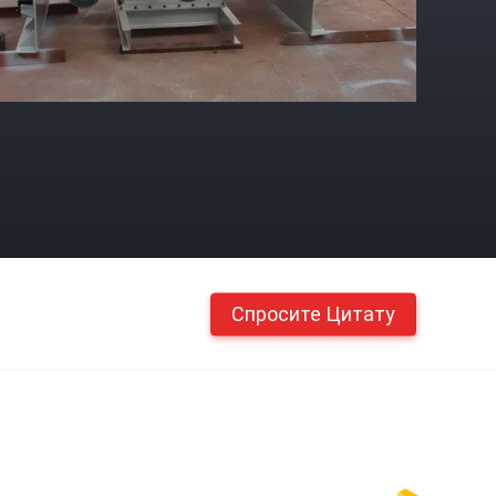
Спросите Цитату