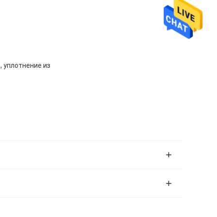
, уплотнение из