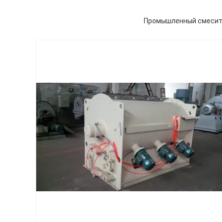
Промышленный смесител