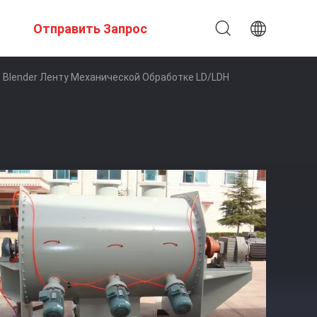
Отправить Запрос
Blender Ленту Механической Обработке LD/LDH