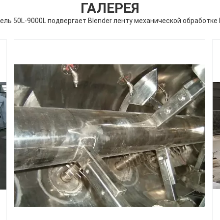
ГАЛЕРЕЯ
ь 50L-9000L подвергает Blender ленту механической обработке