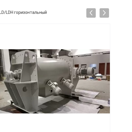
 LD/LDH горизонтальный