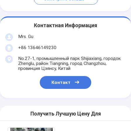
Контактная Информация
Mrs. Gu
+86 13646149230
No.27-1, промышленный парк Shijiaxiang, городок
Zhenglu, район Tiangning, город Changzhou,
провинция Цзянсу, Китай
Контакт
Получить Лучшую Цену Для