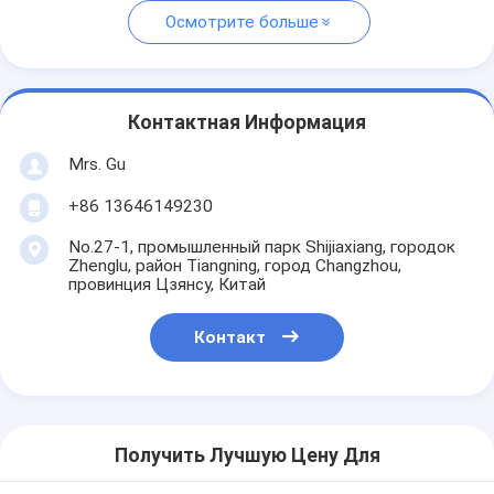
Осмотрите больше
Контактная Информация
Mrs. Gu
+86 13646149230
No.27-1, промышленный парк Shijiaxiang, городок
Zhenglu, район Tiangning, город Changzhou,
провинция Цзянсу, Китай
Контакт
Получить Лучшую Цену Для