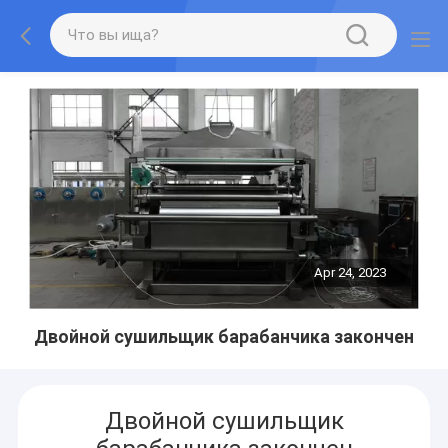
Apr 24, 2023
Двойной сушильщик барабанчика закончен
Двойной сушильщик